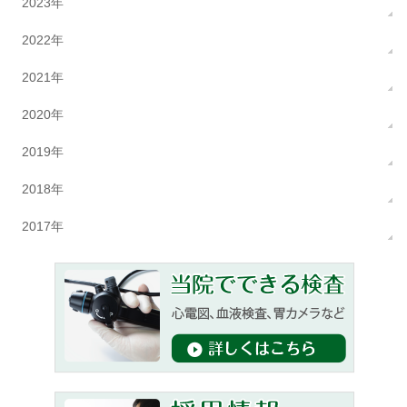
2023年
2022年
2021年
2020年
2019年
2018年
2017年