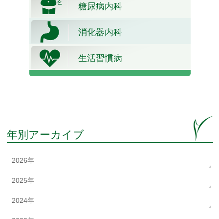
糖尿病内科
消化器内科
生活習慣病
年別アーカイブ
2026年
2025年
2024年