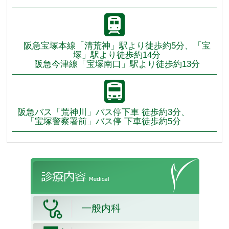
阪急宝塚本線「清荒神」駅より徒歩約5分、「宝
塚」駅より徒歩約14分
阪急今津線「宝塚南口」駅より徒歩約13分
阪急バス「荒神川」バス停下車 徒歩約3分、
「宝塚警察署前」バス停 下車徒歩約5分
一般内科