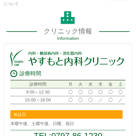
について
クリニック情報
Information
診療時間
診療時間
月
火
水
木
金
土
9:00～12:30
◯
◯
◯
◯
◯
◯
15:00～18:00
◯
◯
◯
／
◯
／
休診日
木曜午後、土曜午後、日曜、祝日