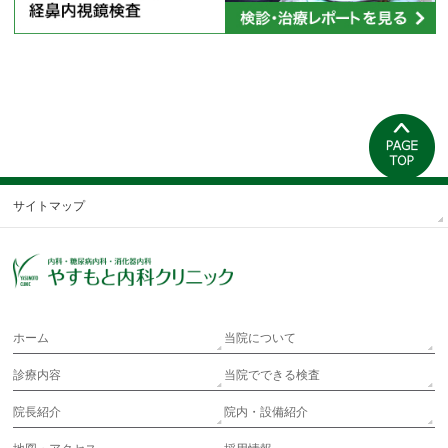
サイトマップ
ホーム
当院について
診療内容
当院でできる検査
院長紹介
院内・設備紹介