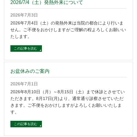
2026/7/4（土）発熱外来について
2026年7月3日
2026年7月4日（土）の発熱外来は当院の都合により行いま
せん。ご不便をおかけしますがご理解の程よろしくお願いい
たします。
この記事を読む
お盆休みのご案内
2026年7月1日
2026年8月10日（月）～8月15日（土）まで休診とさせてい
ただきます。8月17日(月)より、通常通り診察させていただ
きます。ご不便をおかけしますがよろしくお願いいたしま
す。
この記事を読む