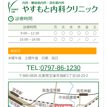
診療時間
診療時間
月
火
水
木
金
土
9:00～12:30
◯
◯
◯
◯
◯
◯
15:00～18:00
◯
◯
◯
／
◯
／
休診日
木曜午後、土曜午後、日曜、祝日
TEL:
0797-86-1230
〒665-0835 兵庫県宝塚市旭町1丁目18-23-2