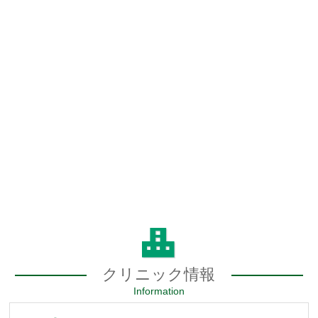
クリニック情報
Information