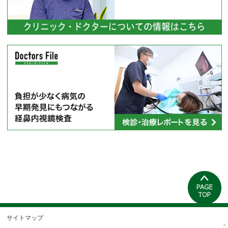
サイトマップ