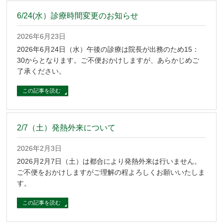
6/24(水）診療時間変更のお知らせ
2026年6月23日
2026年6月24日（水）午後の診療は院長が出務のため15：
30からとなります。ご不便おかけしますが、あらかじめご
了承ください。
この記事を読む
2/7（土）発熱外来について
2026年2月3日
2026月2月7日（土）は都合により発熱外来は行いません。
ご不便をおかけしますがご理解の程よろしくお願いいたしま
す。
この記事を読む