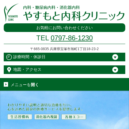
お気軽にお問い合わせください
TEL
0797-86-1230
〒665-0835 兵庫県宝塚市旭町1丁目18-23-2
診療時間・休診日
地図・アクセス
メニューを
開く