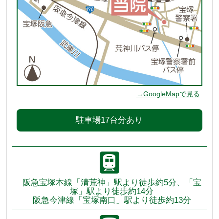
→GoogleMapで見る
駐車場17台分あり
阪急宝塚本線「清荒神」駅より徒歩約5分、「宝
塚」駅より徒歩約14分
阪急今津線「宝塚南口」駅より徒歩約13分