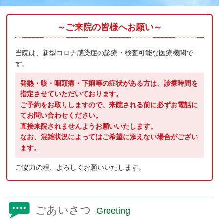
～ご来院の皆様へお願い～
当院は、新型コロナ感染症の診療・検査可能な医療機関で
す。
発熱・咳・咽頭痛・下痢等の症状がある方は、診療時間を
指定させていただいております。
ご予約をお取りしますので、来院される前に必ずお電話に
てお問い合わせください。
直接来院されませんようお願いいたします。
なお、混雑状況によってはご希望に添えない場合がござい
ます。
ご協力の程、よろしくお願いいたします。
ごあいさつ
Greeting