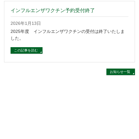
インフルエンザワクチン予約受付終了
2026年1月13日
2025年度 インフルエンザワクチンの受付は終了いたしま
した。
この記事を読む
お知らせ一覧